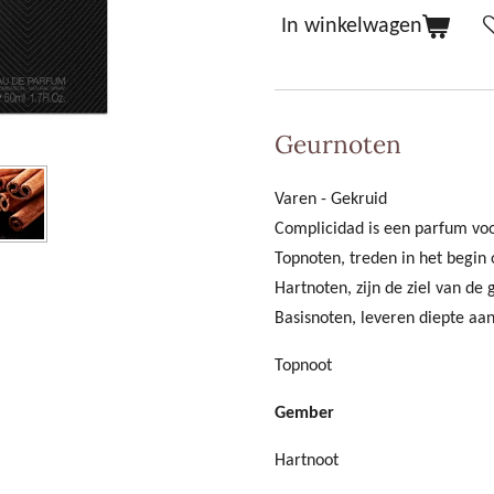
In winkelwagen
Geurnoten
Varen - Gekruid
Complicidad is een parfum voo
Topnoten, treden in het begin
Hartnoten, zijn de ziel van de 
Basisnoten, leveren diepte aa
Topnoot
Gember
Hartnoot