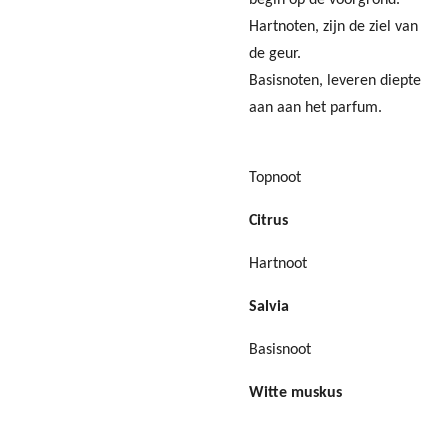
Hartnoten, zijn de ziel van
de geur.
Basisnoten, leveren diepte
aan aan het parfum.
Topnoot
Citrus
Hartnoot
Salvia
Basisnoot
Witte muskus