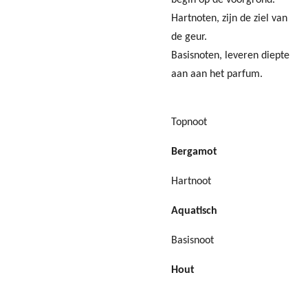
Hartnoten, zijn de ziel van
de geur.
Basisnoten, leveren diepte
aan aan het parfum.
Topnoot
Bergamot
Hartnoot
Aquatisch
Basisnoot
Hout