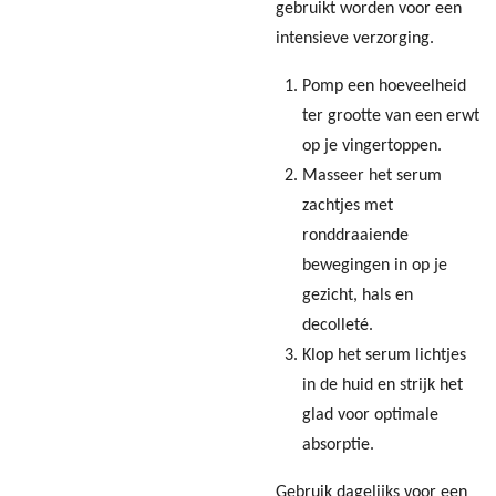
gebruikt worden voor een
intensieve verzorging.
Pomp een hoeveelheid
ter grootte van een erwt
op je vingertoppen.
Masseer het serum
zachtjes met
ronddraaiende
bewegingen in op je
gezicht, hals en
decolleté.
Klop het serum lichtjes
in de huid en strijk het
glad voor optimale
absorptie.
Gebruik dagelijks voor een