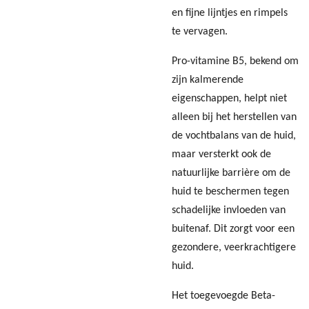
en fijne lijntjes en rimpels
te vervagen.
Pro-vitamine B5, bekend om
zijn kalmerende
eigenschappen, helpt niet
alleen bij het herstellen van
de vochtbalans van de huid,
maar versterkt ook de
natuurlijke barrière om de
huid te beschermen tegen
schadelijke invloeden van
buitenaf. Dit zorgt voor een
gezondere, veerkrachtigere
huid.
Het toegevoegde Beta-