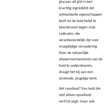
glucaan uit gist is een
krachtig ingrediënt dat
antioxidante eigenschappen
bezit en de huid helpt te
beschermen tegen vrije
radicalen, die
verantwoordelijk zijn voor
vroegtijdige veroudering.
Door de natuurlijke
afweermechanismen van de
huid te ondersteunen,
draagt het bij aan een
stralende, jeugdige teint.
Het resultaat? Een huid die
niet alleen opvallend
verfrist oogt, maar ook