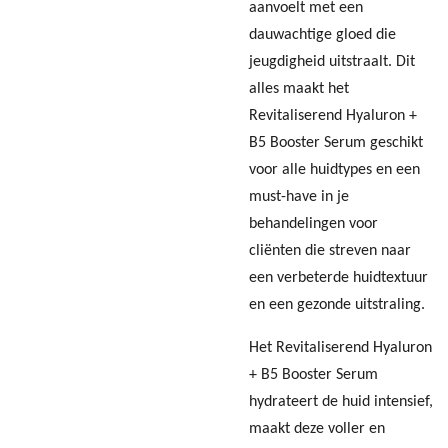
aanvoelt met een
dauwachtige gloed die
jeugdigheid uitstraalt. Dit
alles maakt het
Revitaliserend Hyaluron +
B5 Booster Serum geschikt
voor alle huidtypes en een
must-have in je
behandelingen voor
cliënten die streven naar
een verbeterde huidtextuur
en een gezonde uitstraling.
Het Revitaliserend Hyaluron
+ B5 Booster Serum
hydrateert de huid intensief,
maakt deze voller en