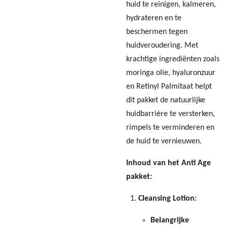
huid te reinigen, kalmeren,
hydrateren en te
beschermen tegen
huidveroudering. Met
krachtige ingrediënten zoals
moringa olie, hyaluronzuur
en Retinyl Palmitaat helpt
dit pakket de natuurlijke
huidbarrière te versterken,
rimpels te verminderen en
de huid te vernieuwen.
Inhoud van het Anti Age
pakket:
Cleansing Lotion:
Belangrijke