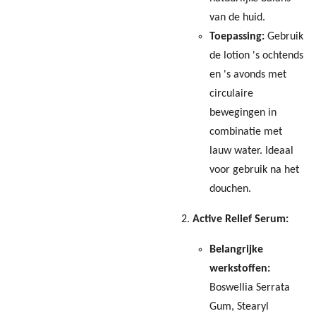
van de huid.
Toepassing:
Gebruik
de lotion 's ochtends
en 's avonds met
circulaire
bewegingen in
combinatie met
lauw water. Ideaal
voor gebruik na het
douchen.
Active Relief Serum:
Belangrijke
werkstoffen:
Boswellia Serrata
Gum, Stearyl