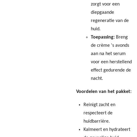
zorgt voor een
diepgaande
regeneratie van de
huid.
Toepassing:
Breng
de crème 's avonds
aan na het serum
voor een herstellend
effect gedurende de
nacht.
Voordelen van het pakket:
Reinigt zacht en
respecteert de
huidbarrière.
Kalmeert en hydrateert