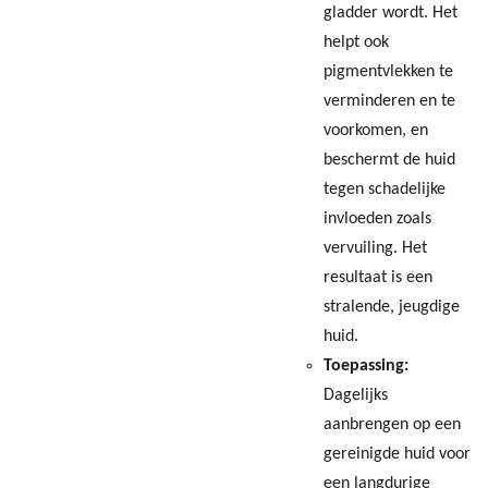
gladder wordt. Het
helpt ook
pigmentvlekken te
verminderen en te
voorkomen, en
beschermt de huid
tegen schadelijke
invloeden zoals
vervuiling. Het
resultaat is een
stralende, jeugdige
huid.
Toepassing:
Dagelijks
aanbrengen op een
gereinigde huid voor
een langdurige