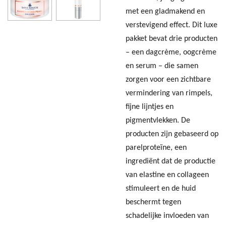
met een gladmakend en
verstevigend effect. Dit luxe
pakket bevat drie producten
– een dagcrème, oogcrème
en serum – die samen
zorgen voor een zichtbare
vermindering van rimpels,
fijne lijntjes en
pigmentvlekken. De
producten zijn gebaseerd op
parelproteïne, een
ingrediënt dat de productie
van elastine en collageen
stimuleert en de huid
beschermt tegen
schadelijke invloeden van