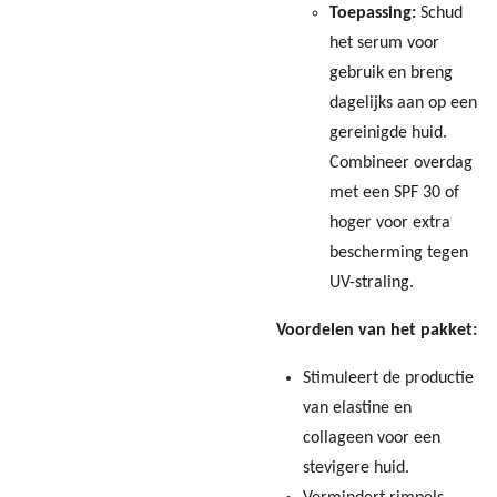
Toepassing:
Schud
het serum voor
gebruik en breng
dagelijks aan op een
gereinigde huid.
Combineer overdag
met een SPF 30 of
hoger voor extra
bescherming tegen
UV-straling.
Voordelen van het pakket:
Stimuleert de productie
van elastine en
collageen voor een
stevigere huid.