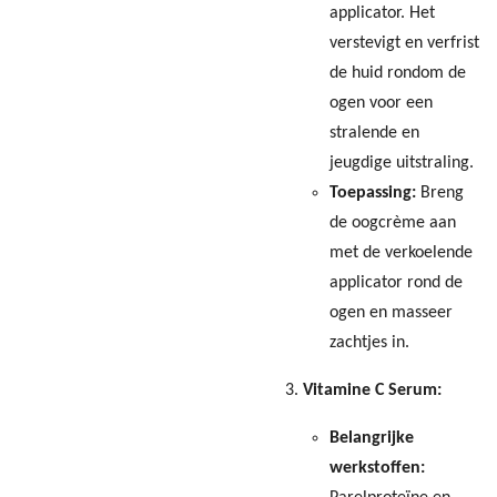
applicator. Het
verstevigt en verfrist
de huid rondom de
ogen voor een
stralende en
jeugdige uitstraling.
Toepassing:
Breng
de oogcrème aan
met de verkoelende
applicator rond de
ogen en masseer
zachtjes in.
Vitamine C Serum:
Belangrijke
werkstoffen: