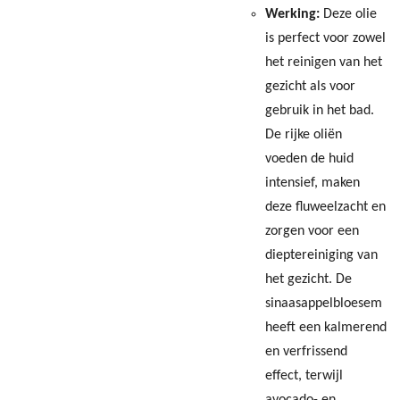
Werking:
Deze olie
is perfect voor zowel
het reinigen van het
gezicht als voor
gebruik in het bad.
De rijke oliën
voeden de huid
intensief, maken
deze fluweelzacht en
zorgen voor een
dieptereiniging van
het gezicht. De
sinaasappelbloesem
heeft een kalmerend
en verfrissend
effect, terwijl