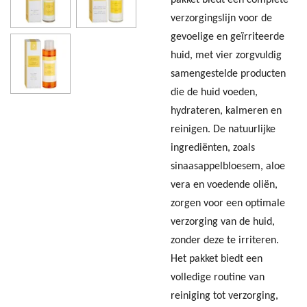
pakket biedt een complete
verzorgingslijn voor de
gevoelige en geïrriteerde
huid, met vier zorgvuldig
samengestelde producten
die de huid voeden,
hydrateren, kalmeren en
reinigen. De natuurlijke
ingrediënten, zoals
sinaasappelbloesem, aloe
vera en voedende oliën,
zorgen voor een optimale
verzorging van de huid,
zonder deze te irriteren.
Het pakket biedt een
volledige routine van
reiniging tot verzorging,