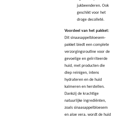
jukbeenderen. Ook
geschikt voor het
droge decolleté.
Voordeel van het pakket:
Dit sinaasappelbloesem-
pakket biedt een complete
verzorgingsroutine voor de
gevoelige en geïrriteerde
huid, met producten die
diep reinigen, intens
hydrateren en de huid
kalmeren en herstellen.
Dankzij de krachtige
natuurlijke ingrediënten,
zoals sinaasappelbloesem
en aloe vera, wordt de huid