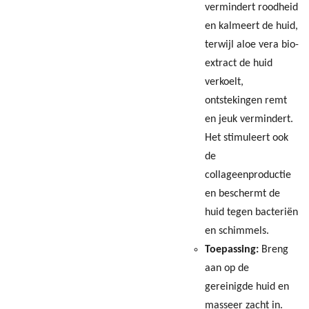
vermindert roodheid
en kalmeert de huid,
terwijl aloe vera bio-
extract de huid
verkoelt,
ontstekingen remt
en jeuk vermindert.
Het stimuleert ook
de
collageenproductie
en beschermt de
huid tegen bacteriën
en schimmels.
Toepassing:
Breng
aan op de
gereinigde huid en
masseer zacht in.