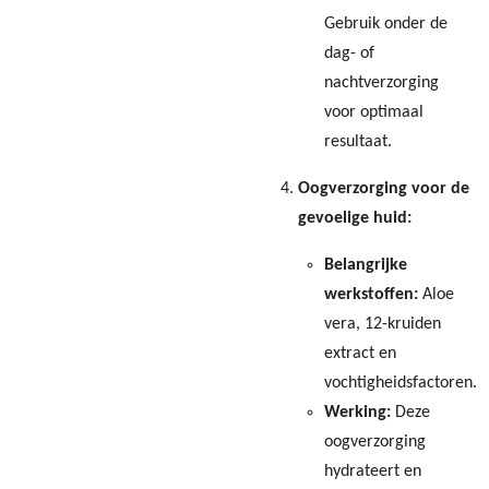
Gebruik onder de
dag- of
nachtverzorging
voor optimaal
resultaat.
Oogverzorging voor de
gevoelige huid:
Belangrijke
werkstoffen:
Aloe
vera, 12-kruiden
extract en
vochtigheidsfactoren.
Werking:
Deze
oogverzorging
hydrateert en