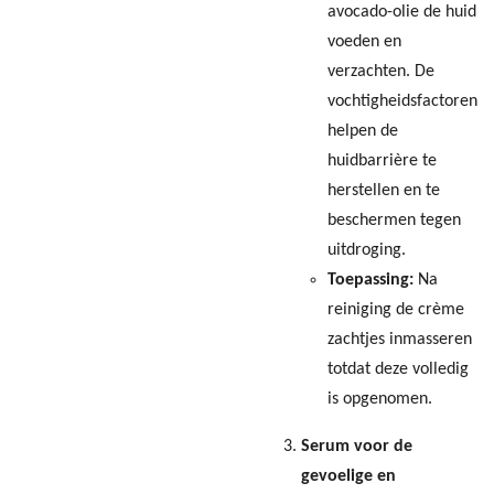
avocado-olie de huid
voeden en
verzachten. De
vochtigheidsfactoren
helpen de
huidbarrière te
herstellen en te
beschermen tegen
uitdroging.
Toepassing:
Na
reiniging de crème
zachtjes inmasseren
totdat deze volledig
is opgenomen.
Serum voor de
gevoelige en