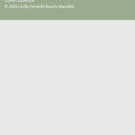
© 2025 Carlijn Hendriks Beauty Specialist