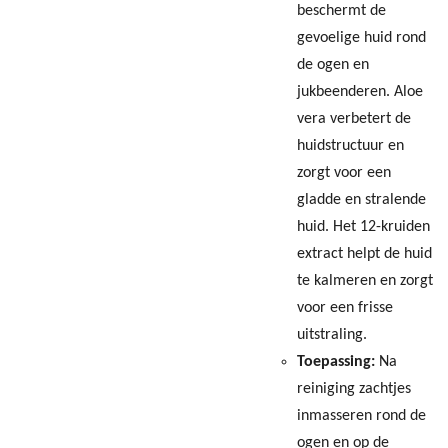
beschermt de
gevoelige huid rond
de ogen en
jukbeenderen. Aloe
vera verbetert de
huidstructuur en
zorgt voor een
gladde en stralende
huid. Het 12-kruiden
extract helpt de huid
te kalmeren en zorgt
voor een frisse
uitstraling.
Toepassing:
Na
reiniging zachtjes
inmasseren rond de
ogen en op de