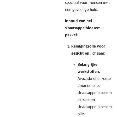
speciaal voor mensen met
een gevoelige huid.
Inhoud van het
sinaasappelbloesem-
pakket:
Reinigingsolie voor
gezicht en lichaam:
Belangrijke
werkstoffen:
Avocado-olie, zoete
amandelolie,
sinaasappelbloesem
extract en
sinaasappelbloesem
olie.