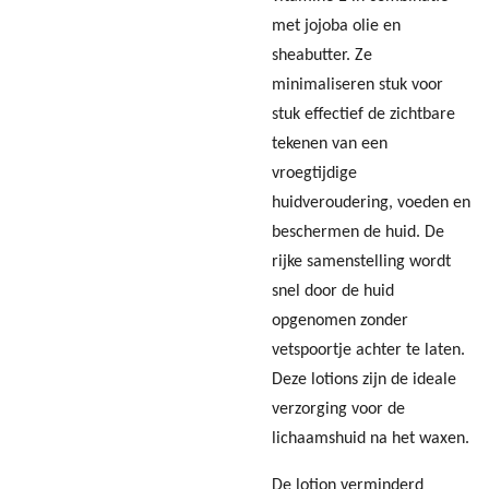
met jojoba olie en
sheabutter. Ze
minimaliseren stuk voor
stuk effectief de zichtbare
tekenen van een
vroegtijdige
huidveroudering, voeden en
beschermen de huid. De
rijke samenstelling wordt
snel door de huid
opgenomen zonder
vetspoortje achter te laten.
Deze lotions zijn de ideale
verzorging voor de
lichaamshuid na het waxen.
De lotion verminderd