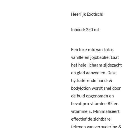
Heerlijk Exotisch!
Inhoud: 250 ml
Een luxe mix van kokos,
vanille en jojobaolie. Laat
het hele lichaam zijdezacht
en glad aanvoelen. Deze
hydraterende hand- &
bodylotion wordt snel door
de huid opgenomen en
bevat pro-vitamine B5 en
vitamine E. Minimaliseert
effectief de zichtbare
tekenen van veroudering &