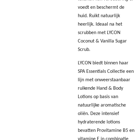
voedt en beschermt de
huid. Ruikt natuurlijk
heerlijk. Ideaal na het
scrubben met LYCON
Coconut & Vanilla Sugar
Scrub.
LYCON biedt binnen haar
SPA Essentials Collectie een
lijn met onweerstaanbaar
ruikende Hand & Body
Lotions op basis van
natuurlijke aromatische
oliën. Deze intensief
hydraterende lotions
bevatten Provitamine B5 en
vitamine E in combinatie