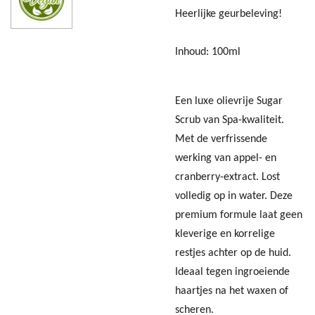
Heerlijke geurbeleving!
Inhoud: 100ml
Een luxe olievrije Sugar
Scrub van Spa-kwaliteit.
Met de verfrissende
werking van appel- en
cranberry-extract. Lost
volledig op in water. Deze
premium formule laat geen
kleverige en korrelige
restjes achter op de huid.
Ideaal tegen ingroeiende
haartjes na het waxen of
scheren.