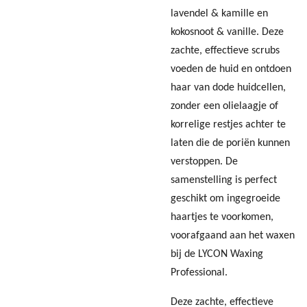
lavendel & kamille en
kokosnoot & vanille. Deze
zachte, effectieve scrubs
voeden de huid en ontdoen
haar van dode huidcellen,
zonder een olielaagje of
korrelige restjes achter te
laten die de poriën kunnen
verstoppen. De
samenstelling is perfect
geschikt om ingegroeide
haartjes te voorkomen,
voorafgaand aan het waxen
bij de LYCON Waxing
Professional.
Deze zachte, effectieve