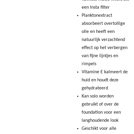
een Insta filter
Planktonextract
absorbeert overtollige
olie en heeft een
natuurlijk verzachtend
effect op het verbergen
van fijne lijntjes en
rimpels
Vitamine E kalmeert de
huid en houdt deze
gehydrateerd
Kan solo worden
gebruikt of over de
foundation voor een
langhoudende look
Geschikt voor alle