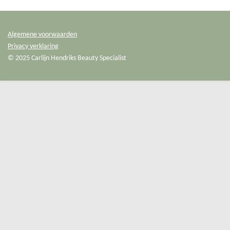
Algemene voorwaarden
Privacy verklaring
© 2025 Carlijn Hendriks Beauty Specialist