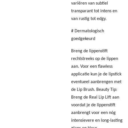
variëren van subtiel
transparant tot intens en
van rustig tot edgy.
# Dermatologisch
goedgekeurd
Breng de lippenstift
rechtstreeks op de lippen
aan. Voor een flawless
applicatie kun je de lipstick
eventueel aanbrengen met
de Lip Brush. Beauty Tip:
Breng de Real Lip Lift aan
voordat je de lippenstift
aanbrengt voor een nóg
intensievere en long-lasting