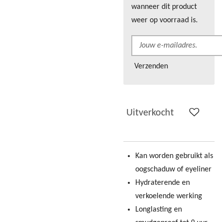
wanneer dit product
weer op voorraad is.
Verzenden
Uitverkocht
Kan worden gebruikt als
oogschaduw of eyeliner
Hydraterende en
verkoelende werking
Longlasting en