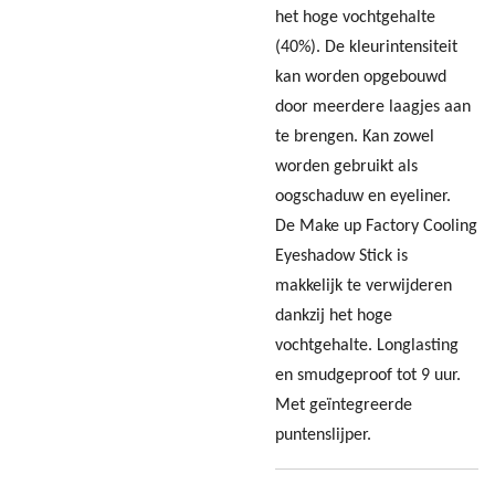
het hoge vochtgehalte
(40%). De kleurintensiteit
kan worden opgebouwd
door meerdere laagjes aan
te brengen. Kan zowel
worden gebruikt als
oogschaduw en eyeliner.
De Make up Factory Cooling
Eyeshadow Stick is
makkelijk te verwijderen
dankzij het hoge
vochtgehalte. Longlasting
en smudgeproof tot 9 uur.
Met geïntegreerde
puntenslijper.