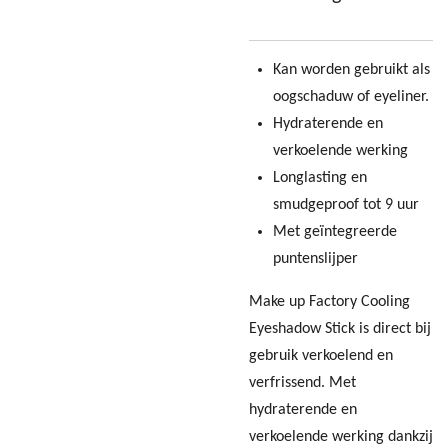
Kan worden gebruikt als
oogschaduw of eyeliner.
Hydraterende en
verkoelende werking
Longlasting en
smudgeproof tot 9 uur
Met geïntegreerde
puntenslijper
Make up Factory Cooling
Eyeshadow Stick is direct bij
gebruik verkoelend en
verfrissend. Met
hydraterende en
verkoelende werking dankzij