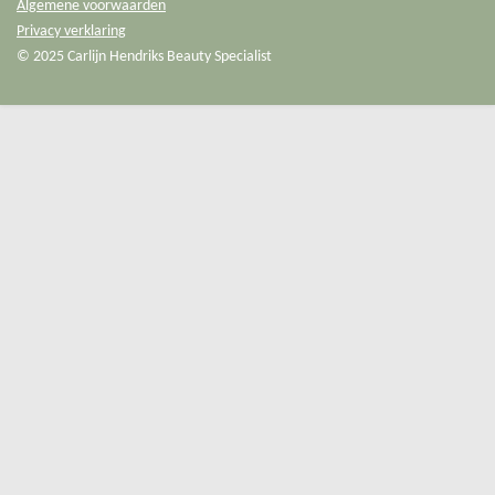
Algemene voorwaarden
Privacy verklaring
© 2025 Carlijn Hendriks Beauty Specialist