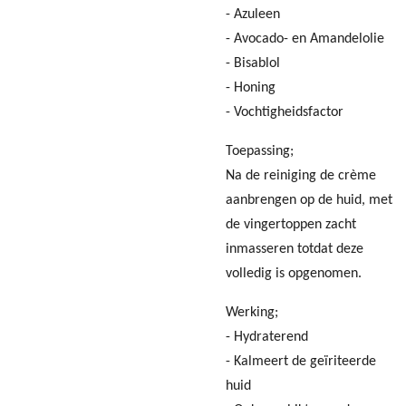
- Azuleen
- Avocado- en Amandelolie
- Bisablol
- Honing
- Vochtigheidsfactor
Toepassing;
Na de reiniging de crème
aanbrengen op de huid, met
de vingertoppen zacht
inmasseren totdat deze
volledig is opgenomen.
Werking;
- Hydraterend
- Kalmeert de geïriteerde
huid